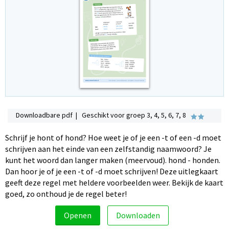
Downloadbare pdf | Geschikt voor groep 3, 4, 5, 6, 7, 8
Schrijf je hont of hond? Hoe weet je of je een -t of een -d moet
schrijven aan het einde van een zelfstandig naamwoord? Je
kunt het woord dan langer maken (meervoud). hond - honden.
Dan hoor je of je een -t of -d moet schrijven! Deze uitlegkaart
geeft deze regel met heldere voorbeelden weer. Bekijk de kaart
goed, zo onthoud je de regel beter!
Openen
Downloaden