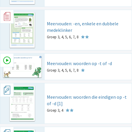
Meervouden: -en, enkele en dubbele
medeklinker
Groep 3, 4, 5, 6, 7, 8
Meervouden: woorden op -t of -d
Groep 3, 4, 5, 6, 7, 8
Meervouden: woorden die eindigen op -t
of -d [1]
Groep 3, 4