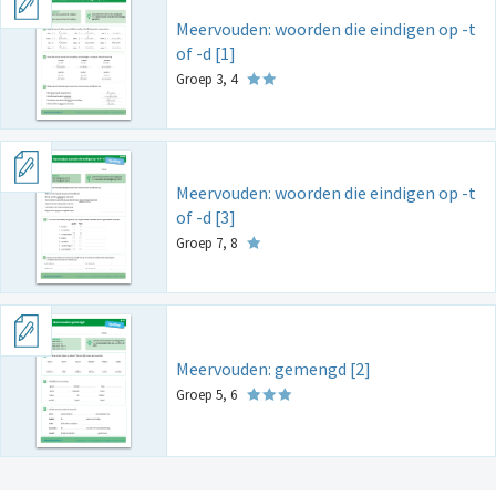
Meervouden: woorden die eindigen op -t
of -d [1]
Groep 3, 4
Meervouden: woorden die eindigen op -t
of -d [3]
Groep 7, 8
Meervouden: gemengd [2]
Groep 5, 6