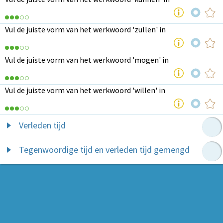
Vul de juiste vorm van het werkwoord 'zullen' in
Vul de juiste vorm van het werkwoord 'mogen' in
Vul de juiste vorm van het werkwoord 'willen' in
Verleden tijd
Tegenwoordige tijd en verleden tijd gemengd