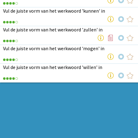
Vul de juiste vorm van het werkwoord 'kunnen' in
Vul de juiste vorm van het werkwoord 'zullen' in
Vul de juiste vorm van het werkwoord 'mogen' in
Vul de juiste vorm van het werkwoord 'willen' in