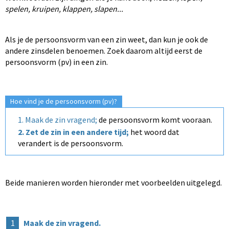
spelen, kruipen, klappen, slapen...
Als je de persoonsvorm van een zin weet, dan kun je ook de
andere zinsdelen benoemen. Zoek daarom altijd eerst de
persoonsvorm (pv) in een zin.
Hoe vind je de persoonsvorm (pv)?
1. Maak de zin vragend;
de persoonsvorm komt vooraan.
2. Zet de zin in een andere tijd;
het woord dat
verandert is de persoonsvorm.
Beide manieren worden hieronder met voorbeelden uitgelegd.
1
Maak de zin vragend.