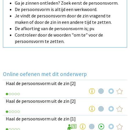
Ga je zinnen ontleden? Zoek eerst de persoonsvorm.
De persoonsvorm is altijd een werkwoord.
Je vindt de persoonsvorm door de zin vragend te
maken of door de zin in een andere tijd te zetten.
De afkorting van de persoonsvorm is; pv.
Controleer door de woorden "om te" voor de
persoonsvorm te zetten.
Online oefenen met dit onderwerp
Haal de persoonsvorm uit de zin [2]
Haal de persoonsvorm uit de zin [2]
Haal de persoonsvorm uit de zin [1]