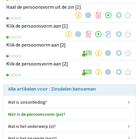
Haal de persoonsvorm uit de zin [1]
Klik de persoonsvorm aan [1]
Klik de persoonvorm aan [2]
Klik de persoonsvorm aan [2]
Alle artikelen voor : Zinsdelen benoemen
Wat is zinsontleding?
Wat is de persoonsvorm (pv)?
Wat is het onderwerp (o)?
Wat is het gezegde (gez)?