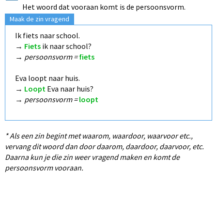
Het woord dat vooraan komt is de persoonsvorm.
Maak de zin vragend
Ik fiets naar school.
→
Fiets
ik naar school?
→
persoonsvorm =
fiets
Eva loopt naar huis.
→
Loopt
Eva naar huis?
→
persoonsvorm =
loopt
* Als een zin begint met waarom, waardoor, waarvoor etc.,
vervang dit woord dan door daarom, daardoor, daarvoor, etc.
Daarna kun je die zin weer vragend maken en komt de
persoonsvorm vooraan.