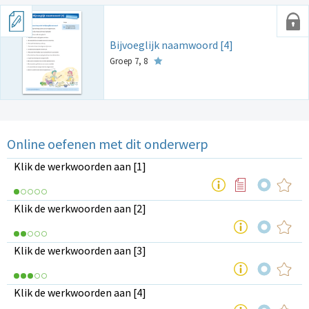
Bijvoeglijk naamwoord [4]
Groep 7, 8
Online oefenen met dit onderwerp
Klik de werkwoorden aan [1]
Klik de werkwoorden aan [2]
Klik de werkwoorden aan [3]
Klik de werkwoorden aan [4]