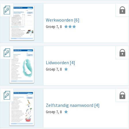
Werkwoorden [6]
Groep 7, 8
Lidwoorden [4]
Groep 7, 8
Zelfstandig naamwoord [4]
Groep 7, 8