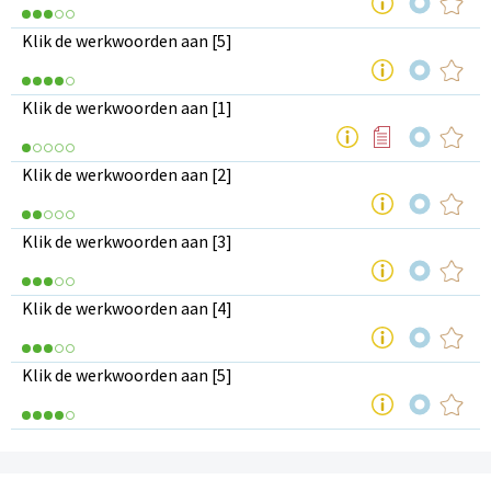
Klik de werkwoorden aan [5]
Klik de werkwoorden aan [1]
Klik de werkwoorden aan [2]
Klik de werkwoorden aan [3]
Klik de werkwoorden aan [4]
Klik de werkwoorden aan [5]