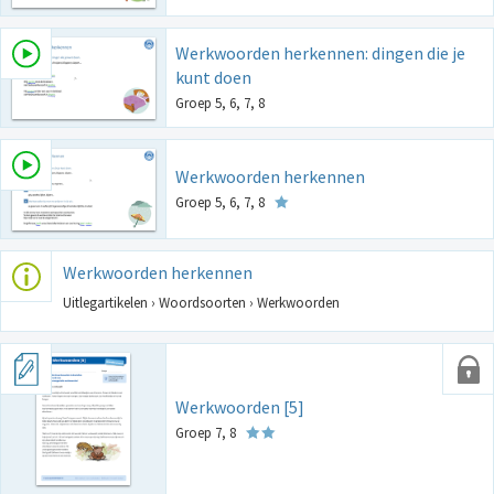
Werkwoorden herkennen: dingen die je
kunt doen
Groep 5, 6, 7, 8
Werkwoorden herkennen
Groep 5, 6, 7, 8
Werkwoorden herkennen
Uitlegartikelen › Woordsoorten › Werkwoorden
Werkwoorden [5]
Groep 7, 8