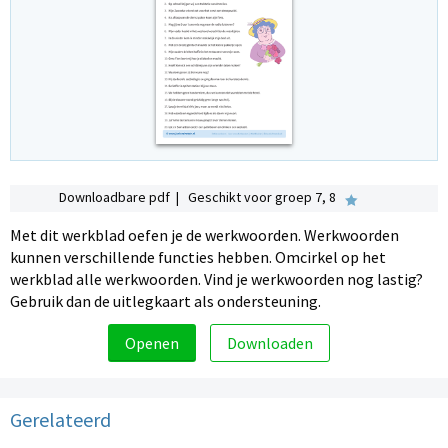
Downloadbare pdf | Geschikt voor groep 7, 8
Met dit werkblad oefen je de werkwoorden. Werkwoorden
kunnen verschillende functies hebben. Omcirkel op het
werkblad alle werkwoorden. Vind je werkwoorden nog lastig?
Gebruik dan de uitlegkaart als ondersteuning.
Openen
Downloaden
Gerelateerd