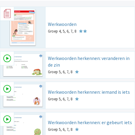
Werkwoorden
Groep 4, 5, 6, 7, 8
Werkwoorden herkennen: veranderen in
de zin
Groep 5, 6, 7, 8
Werkwoorden herkennen: iemand is iets
Groep 5, 6, 7, 8
Werkwoorden herkennen: er gebeurt iets
Groep 5, 6, 7, 8