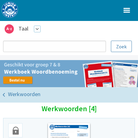
Taal
Werkwoorden
Werkwoorden [4]