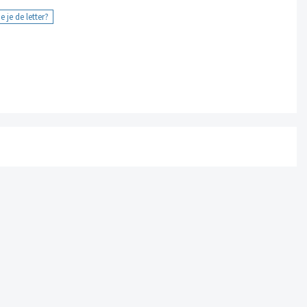
 je de letter?