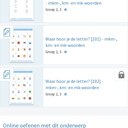
- mkm-, km- en mk-woorden
Groep 2, 3
Waar hoor je de letter? [101] - mkm-,
km- en mk-woorden
Groep 2, 3
Waar hoor je de letter? [102] -
mkm-, km- en mk-woorden
Groep 2, 3
Online oefenen met dit onderwerp