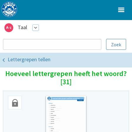
Taal
Lettergrepen tellen
Hoeveel lettergrepen heeft het woord?
[31]