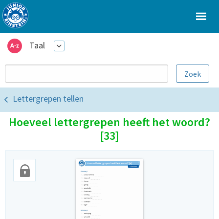
Taal
Lettergrepen tellen
Hoeveel lettergrepen heeft het woord?
[33]