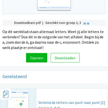
Downloadbare pdf | Geschikt voor groep 2, 3
Op dit werkblad staan allemaal letters. Weet jij alle letters te
verbinden? Doe dit in de volgorde van het alfabet. Begin bij de
a, zoek dan de b, ga daarna naar de c, enzovoort. Ontdek zo
welk plaatje er ontstaat!
Openen
Downloaden
Gerelateerd
Verbind de letters van punt naar punt [1]