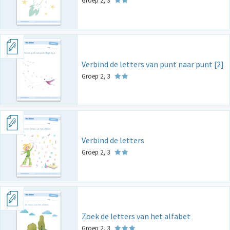
Groep 2, 3
Verbind de letters van punt naar punt [2]
Groep 2, 3
Verbind de letters
Groep 2, 3
Zoek de letters van het alfabet
Groep 2, 3