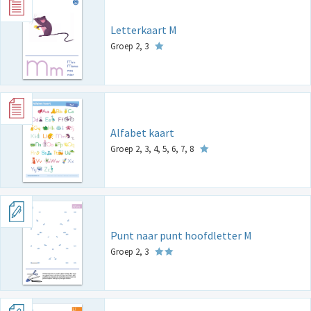
Letterkaart M
Groep 2, 3
Alfabet kaart
Groep 2, 3, 4, 5, 6, 7, 8
Punt naar punt hoofdletter M
Groep 2, 3