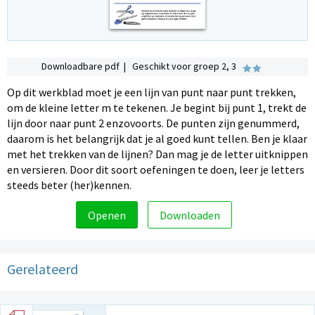
Downloadbare pdf | Geschikt voor groep 2, 3
Op dit werkblad moet je een lijn van punt naar punt trekken,
om de kleine letter m te tekenen. Je begint bij punt 1, trekt de
lijn door naar punt 2 enzovoorts. De punten zijn genummerd,
daarom is het belangrijk dat je al goed kunt tellen. Ben je klaar
met het trekken van de lijnen? Dan mag je de letter uitknippen
en versieren. Door dit soort oefeningen te doen, leer je letters
steeds beter (her)kennen.
Openen
Downloaden
Gerelateerd