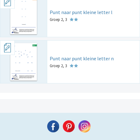
Punt naar punt kleine letter l
Groep 2, 3
Punt naar punt kleine letter n
Groep 2, 3