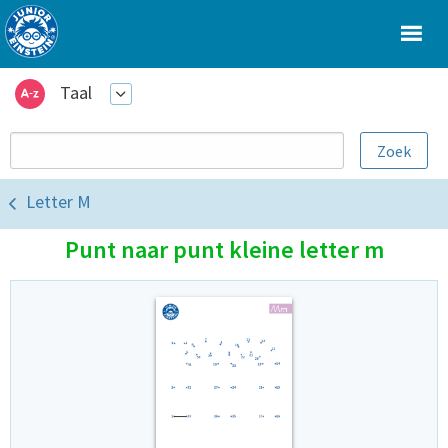
Taal
Letter M
Punt naar punt kleine letter m