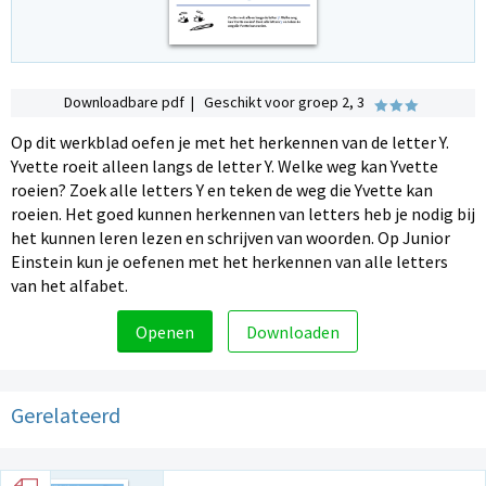
Downloadbare pdf | Geschikt voor groep 2, 3
Op dit werkblad oefen je met het herkennen van de letter Y.
Yvette roeit alleen langs de letter Y. Welke weg kan Yvette
roeien? Zoek alle letters Y en teken de weg die Yvette kan
roeien. Het goed kunnen herkennen van letters heb je nodig bij
het kunnen leren lezen en schrijven van woorden. Op Junior
Einstein kun je oefenen met het herkennen van alle letters
van het alfabet.
Openen
Downloaden
Gerelateerd