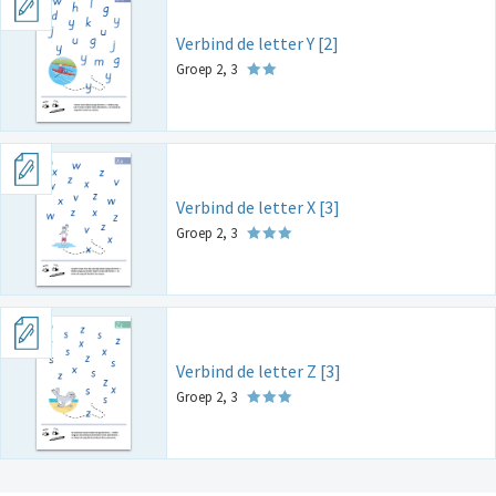
Verbind de letter Y [2]
Groep 2, 3
Verbind de letter X [3]
Groep 2, 3
Verbind de letter Z [3]
Groep 2, 3