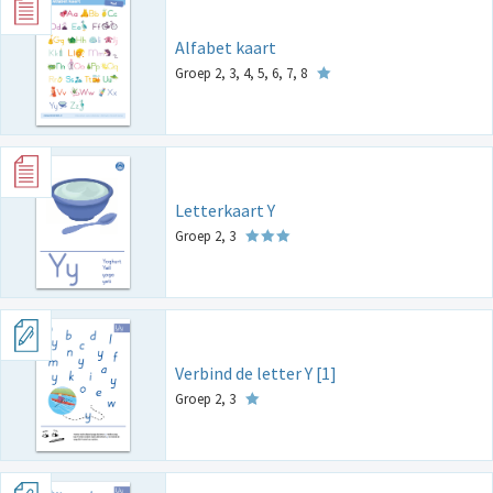
Alfabet kaart
Groep 2, 3, 4, 5, 6, 7, 8
Letterkaart Y
Groep 2, 3
Verbind de letter Y [1]
Groep 2, 3