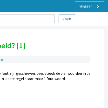
Inloggen
eld? [1]
fout zijn geschreven. Lees steeds de vier woorden in de
. In iedere regel staat maar 1 fout woord.