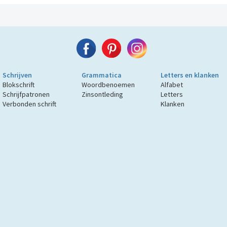
Schrijven
Grammatica
Letters en klanken
Blokschrift
Woordbenoemen
Alfabet
Schrijfpatronen
Zinsontleding
Letters
Verbonden schrift
Klanken