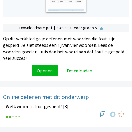
Downloadbare pdf | Geschikt voor groep 5
Op dit werkblad ga je oefenen met woorden die fout zijn
gespeld. Je ziet steeds een rij van vier woorden. Lees de
woorden goed en kruis dan het woord aan dat fout is gespeld.
Veel succes!
Openen
Downloaden
Online oefenen met dit onderwerp
Welk woord is fout gespeld? [3]