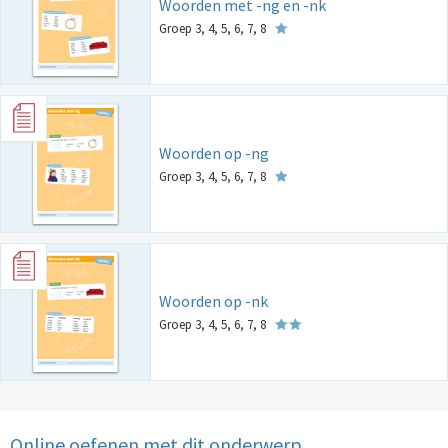
Woorden met -ng en -nk
Groep 3, 4, 5, 6, 7, 8
Woorden op -ng
Groep 3, 4, 5, 6, 7, 8
Woorden op -nk
Groep 3, 4, 5, 6, 7, 8
Online oefenen met dit onderwerp