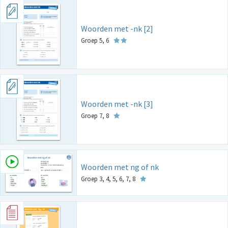
Woorden met -nk [2]
Groep 5, 6
Woorden met -nk [3]
Groep 7, 8
Woorden met ng of nk
Groep 3, 4, 5, 6, 7, 8