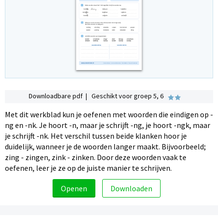
Downloadbare pdf | Geschikt voor groep 5, 6
Met dit werkblad kun je oefenen met woorden die eindigen op -
ng en -nk. Je hoort -n, maar je schrijft -ng, je hoort -ngk, maar
je schrijft -nk. Het verschil tussen beide klanken hoor je
duidelijk, wanneer je de woorden langer maakt. Bijvoorbeeld;
zing - zingen, zink - zinken. Door deze woorden vaak te
oefenen, leer je ze op de juiste manier te schrijven.
Openen
Downloaden