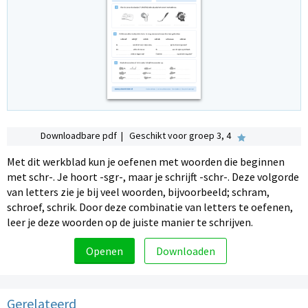
Downloadbare pdf | Geschikt voor groep 3, 4
Met dit werkblad kun je oefenen met woorden die beginnen
met schr-. Je hoort -sgr-, maar je schrijft -schr-. Deze volgorde
van letters zie je bij veel woorden, bijvoorbeeld; schram,
schroef, schrik. Door deze combinatie van letters te oefenen,
leer je deze woorden op de juiste manier te schrijven.
Openen
Downloaden
Gerelateerd