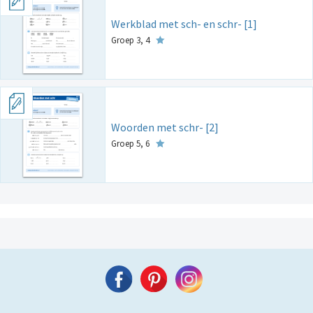
Werkblad met sch- en schr- [1]
Groep 3, 4
Woorden met schr- [2]
Groep 5, 6