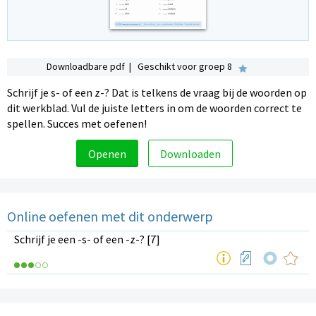
Downloadbare pdf | Geschikt voor groep 8
Schrijf je s- of een z-? Dat is telkens de vraag bij de woorden op
dit werkblad. Vul de juiste letters in om de woorden correct te
spellen. Succes met oefenen!
Openen
Downloaden
Online oefenen met dit onderwerp
Schrijf je een -s- of een -z-? [7]