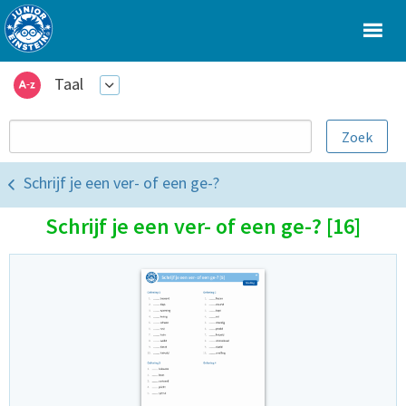
Taal
Schrijf je een ver- of een ge-?
Schrijf je een ver- of een ge-? [16]