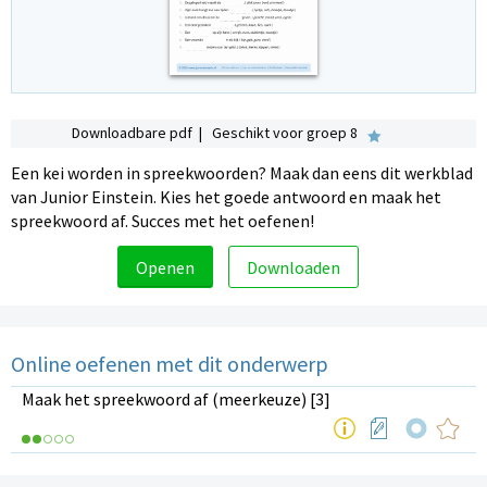
Downloadbare pdf | Geschikt voor groep 8
Een kei worden in spreekwoorden? Maak dan eens dit werkblad
van Junior Einstein. Kies het goede antwoord en maak het
spreekwoord af. Succes met het oefenen!
Openen
Downloaden
Online oefenen met dit onderwerp
Maak het spreekwoord af (meerkeuze) [3]