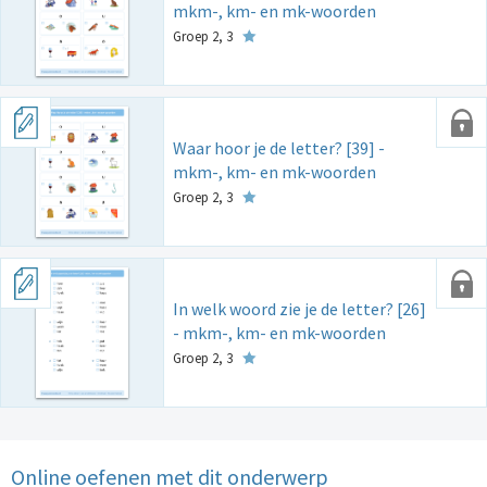
mkm-, km- en mk-woorden
Groep 2, 3
Waar hoor je de letter? [39] -
mkm-, km- en mk-woorden
Groep 2, 3
In welk woord zie je de letter? [26]
- mkm-, km- en mk-woorden
Groep 2, 3
Online oefenen met dit onderwerp