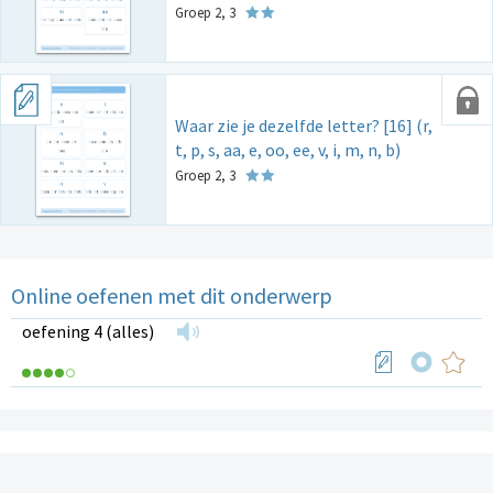
Groep 2, 3
Waar zie je dezelfde letter? [16] (r,
t, p, s, aa, e, oo, ee, v, i, m, n, b)
Groep 2, 3
Online oefenen met dit onderwerp
oefening 4 (alles)