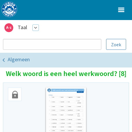
Taal
Algemeen
Welk woord is een heel werkwoord? [8]