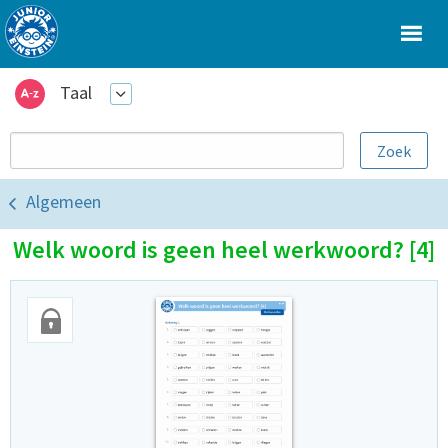
Taal
Algemeen
Welk woord is geen heel werkwoord? [4]