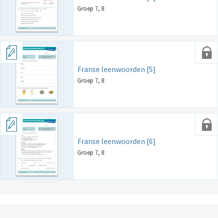
Groep 7, 8
Franse leenwoorden [5]
Groep 7, 8
Franse leenwoorden [6]
Groep 7, 8