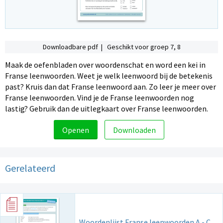
Downloadbare pdf | Geschikt voor groep 7, 8
Maak de oefenbladen over woordenschat en word een kei in
Franse leenwoorden. Weet je welk leenwoord bij de betekenis
past? Kruis dan dat Franse leenwoord aan. Zo leer je meer over
Franse leenwoorden. Vind je de Franse leenwoorden nog
lastig? Gebruik dan de uitlegkaart over Franse leenwoorden.
Openen
Downloaden
Gerelateerd
Woordenlijst Franse leenwoorden A - C