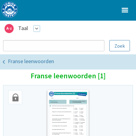
Taal
Franse leenwoorden
Franse leenwoorden [1]