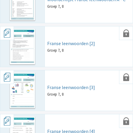
Groep 7, 8
Franse leenwoorden [2]
Groep 7, 8
Franse leenwoorden [3]
Groep 7, 8
Franse leenwoorden [4]