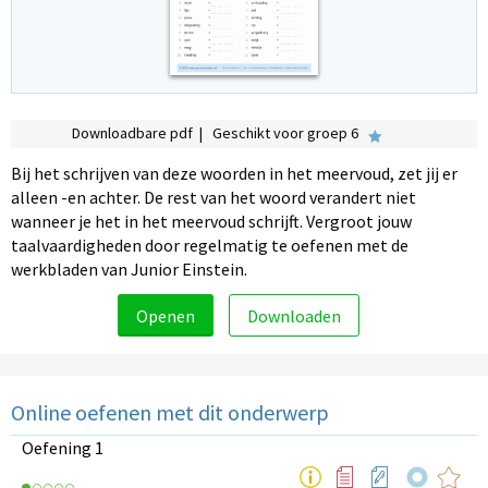
Downloadbare pdf | Geschikt voor groep 6
Bij het schrijven van deze woorden in het meervoud, zet jij er
alleen -en achter. De rest van het woord verandert niet
wanneer je het in het meervoud schrijft. Vergroot jouw
taalvaardigheden door regelmatig te oefenen met de
werkbladen van Junior Einstein.
Openen
Downloaden
Online oefenen met dit onderwerp
Oefening 1