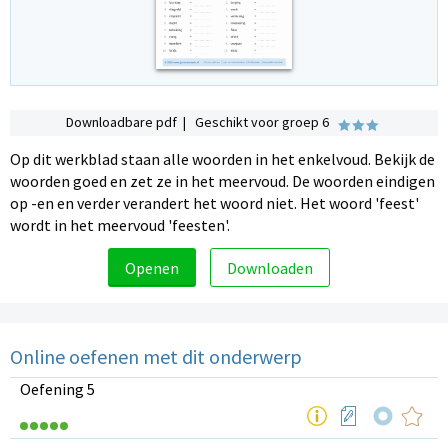
Downloadbare pdf | Geschikt voor groep 6
Op dit werkblad staan alle woorden in het enkelvoud. Bekijk de
woorden goed en zet ze in het meervoud. De woorden eindigen
op -en en verder verandert het woord niet. Het woord 'feest'
wordt in het meervoud 'feesten'.
Openen
Downloaden
Online oefenen met dit onderwerp
Oefening 5