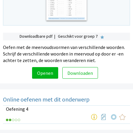
Downloadbare pdf | Geschikt voor groep 7
Oefen met de meervoudsvormen van verschillende woorden.
Schrijf de verschillende woorden in meervoud op door er -en
achter te zetten, de woorden veranderen niet.
Openen
Downloaden
Online oefenen met dit onderwerp
Oefening 4