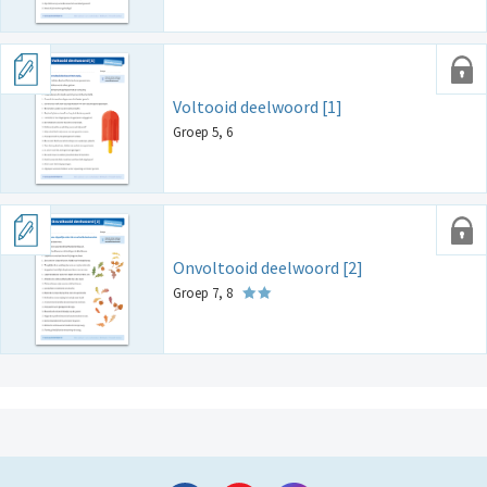
Voltooid deelwoord [1]
Groep 5, 6
Onvoltooid deelwoord [2]
Groep 7, 8