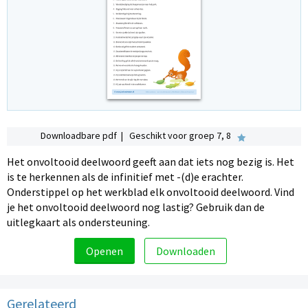
Downloadbare pdf | Geschikt voor groep 7, 8
Het onvoltooid deelwoord geeft aan dat iets nog bezig is. Het
is te herkennen als de infinitief met -(d)e erachter.
Onderstippel op het werkblad elk onvoltooid deelwoord. Vind
je het onvoltooid deelwoord nog lastig? Gebruik dan de
uitlegkaart als ondersteuning.
Openen
Downloaden
Gerelateerd