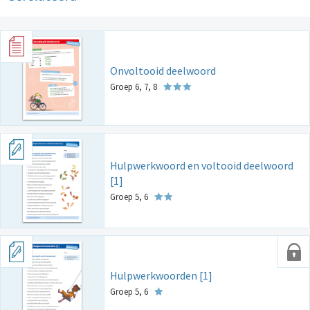
Onvoltooid deelwoord
Groep 6, 7, 8
Hulpwerkwoord en voltooid deelwoord
[1]
Groep 5, 6
Hulpwerkwoorden [1]
Groep 5, 6