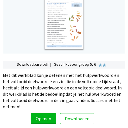
Downloadbare pdf | Geschikt voor groep 5, 6
Met dit werkblad kun je oefenen met het hulpwerkwoord en
het voltooid deelwoord. Een zin die in de voltooide tijd staat,
heeft altijd een hulpwerkwoord en een voltooid deelwoord. In
dit werkblad is het de bedoeling dat je het hulpwerkwoord en
het voltooid deelwoord in de zin gaat vinden. Succes met het
oefenen!
Openen
Downloaden