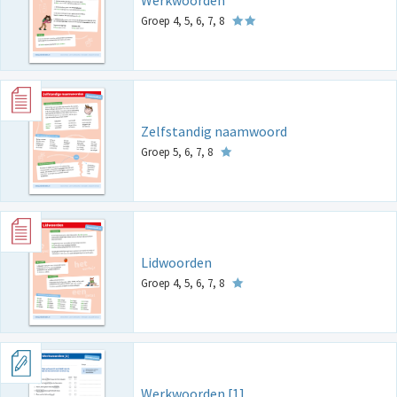
Werkwoorden
Groep 4, 5, 6, 7, 8
Zelfstandig naamwoord
Groep 5, 6, 7, 8
Lidwoorden
Groep 4, 5, 6, 7, 8
Werkwoorden [1]