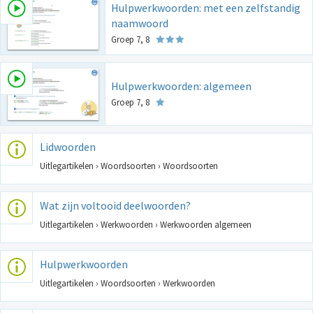
Hulpwerkwoorden: met een zelfstandig
naamwoord
Groep 7, 8
Hulpwerkwoorden: algemeen
Groep 7, 8
Lidwoorden
Uitlegartikelen › Woordsoorten › Woordsoorten
Wat zijn voltooid deelwoorden?
Uitlegartikelen › Werkwoorden › Werkwoorden algemeen
Hulpwerkwoorden
Uitlegartikelen › Woordsoorten › Werkwoorden