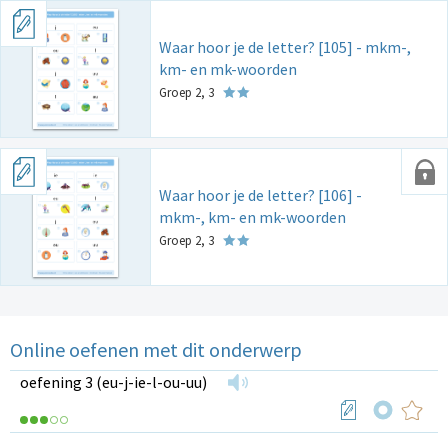
Waar hoor je de letter? [105] - mkm-,
km- en mk-woorden
Groep 2, 3
Waar hoor je de letter? [106] -
mkm-, km- en mk-woorden
Groep 2, 3
Online oefenen met dit onderwerp
oefening 3 (eu-j-ie-l-ou-uu)