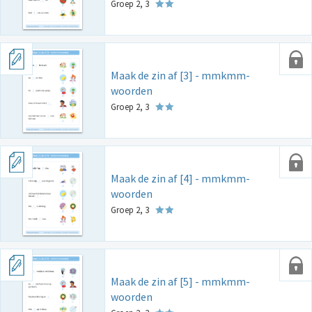
Groep 2, 3
Maak de zin af [3] - mmkmm-
woorden
Groep 2, 3
Maak de zin af [4] - mmkmm-
woorden
Groep 2, 3
Maak de zin af [5] - mmkmm-
woorden