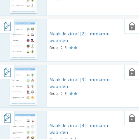
Maak de zin af [2] - mmkmm-
woorden
Groep 2, 3
Maak de zin af [3] - mmkmm-
woorden
Groep 2, 3
Maak de zin af [4] - mmkmm-
woorden