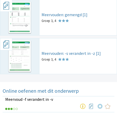
Meervouden: gemengd [1]
Groep 3, 4
Meervouden: -s verandert in -z [1]
Groep 3, 4
Online oefenen met dit onderwerp
Meervoud -f verandert in -v