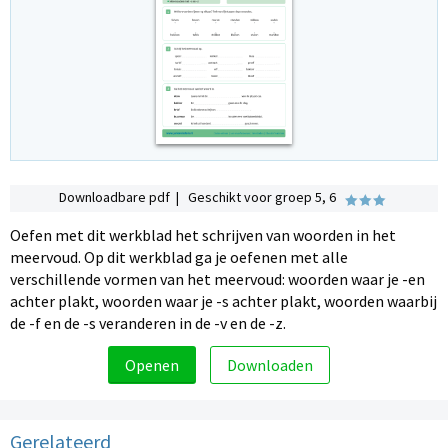
Downloadbare pdf | Geschikt voor groep 5, 6
Oefen met dit werkblad het schrijven van woorden in het
meervoud. Op dit werkblad ga je oefenen met alle
verschillende vormen van het meervoud: woorden waar je -en
achter plakt, woorden waar je -s achter plakt, woorden waarbij
de -f en de -s veranderen in de -v en de -z.
Openen
Downloaden
Gerelateerd