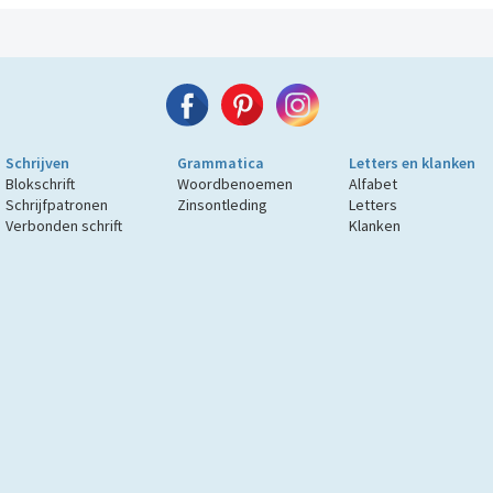
Schrijven
Grammatica
Letters en klanken
Blokschrift
Woordbenoemen
Alfabet
Schrijfpatronen
Zinsontleding
Letters
Verbonden schrift
Klanken