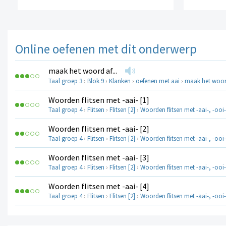
Online oefenen met dit onderwerp
maak het woord af...
Taal groep 3
›
Blok 9
›
Klanken
›
oefenen met aai
›
maak het woord
Woorden flitsen met -aai- [1]
Taal groep 4
›
Flitsen
›
Flitsen [2]
›
Woorden flitsen met -aai-, -ooi-
Woorden flitsen met -aai- [2]
Taal groep 4
›
Flitsen
›
Flitsen [2]
›
Woorden flitsen met -aai-, -ooi-
Woorden flitsen met -aai- [3]
Taal groep 4
›
Flitsen
›
Flitsen [2]
›
Woorden flitsen met -aai-, -ooi-
Woorden flitsen met -aai- [4]
Taal groep 4
›
Flitsen
›
Flitsen [2]
›
Woorden flitsen met -aai-, -ooi-