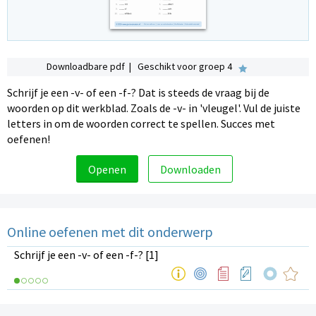
Downloadbare pdf | Geschikt voor groep 4
Schrijf je een -v- of een -f-? Dat is steeds de vraag bij de
woorden op dit werkblad. Zoals de -v- in 'vleugel'. Vul de juiste
letters in om de woorden correct te spellen. Succes met
oefenen!
Openen
Downloaden
Online oefenen met dit onderwerp
Schrijf je een -v- of een -f-? [1]