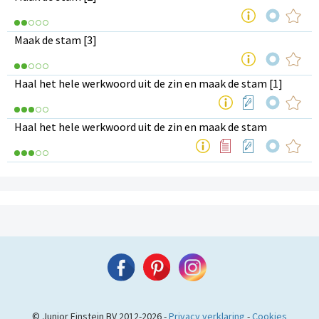
Maak de stam [3]
Haal het hele werkwoord uit de zin en maak de stam [1]
Haal het hele werkwoord uit de zin en maak de stam
© Junior Einstein BV 2012-2026 -
Privacy verklaring
-
Cookies