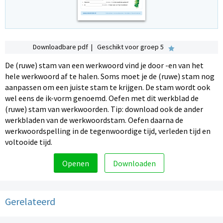
Downloadbare pdf | Geschikt voor groep 5
De (ruwe) stam van een werkwoord vind je door -en van het
hele werkwoord af te halen. Soms moet je de (ruwe) stam nog
aanpassen om een juiste stam te krijgen. De stam wordt ook
wel eens de ik-vorm genoemd. Oefen met dit werkblad de
(ruwe) stam van werkwoorden. Tip: download ook de ander
werkbladen van de werkwoordstam. Oefen daarna de
werkwoordspelling in de tegenwoordige tijd, verleden tijd en
voltooide tijd.
Openen
Downloaden
Gerelateerd