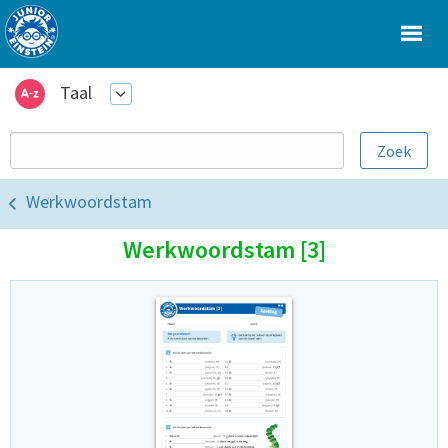
Taal
Werkwoordstam
Werkwoordstam [3]