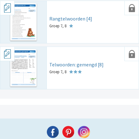
Rangtelwoorden [4]
Groep 7, 8
Telwoorden: gemengd [8]
Groep 7, 8