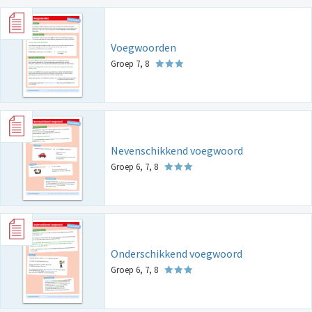
Voegwoorden
Groep 7, 8
Nevenschikkend voegwoord
Groep 6, 7, 8
Onderschikkend voegwoord
Groep 6, 7, 8