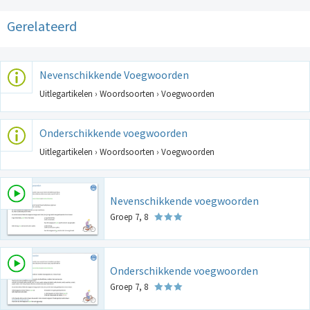
Gerelateerd
Nevenschikkende Voegwoorden
Uitlegartikelen › Woordsoorten › Voegwoorden
Onderschikkende voegwoorden
Uitlegartikelen › Woordsoorten › Voegwoorden
Nevenschikkende voegwoorden
Groep 7, 8
Onderschikkende voegwoorden
Groep 7, 8