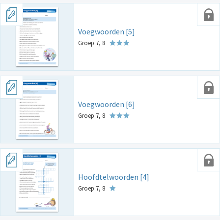
Voegwoorden [5]
Groep 7, 8
Voegwoorden [6]
Groep 7, 8
Hoofdtelwoorden [4]
Groep 7, 8