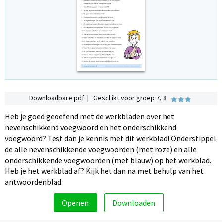
Downloadbare pdf | Geschikt voor groep 7, 8
Heb je goed geoefend met de werkbladen over het
nevenschikkend voegwoord en het onderschikkend
voegwoord? Test dan je kennis met dit werkblad! Onderstippel
de alle nevenschikkende voegwoorden (met roze) en alle
onderschikkende voegwoorden (met blauw) op het werkblad.
Heb je het werkblad af? Kijk het dan na met behulp van het
antwoordenblad.
Openen
Downloaden