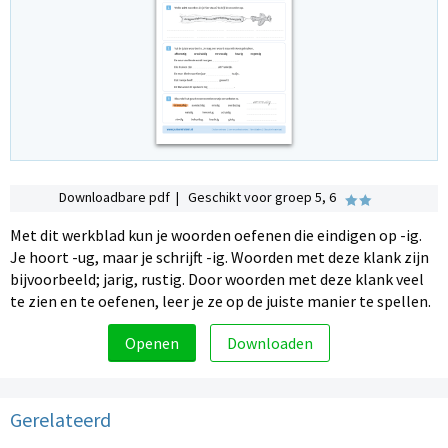
Downloadbare pdf | Geschikt voor groep 5, 6
Met dit werkblad kun je woorden oefenen die eindigen op -ig.
Je hoort -ug, maar je schrijft -ig. Woorden met deze klank zijn
bijvoorbeeld; jarig, rustig. Door woorden met deze klank veel
te zien en te oefenen, leer je ze op de juiste manier te spellen.
Openen
Downloaden
Gerelateerd