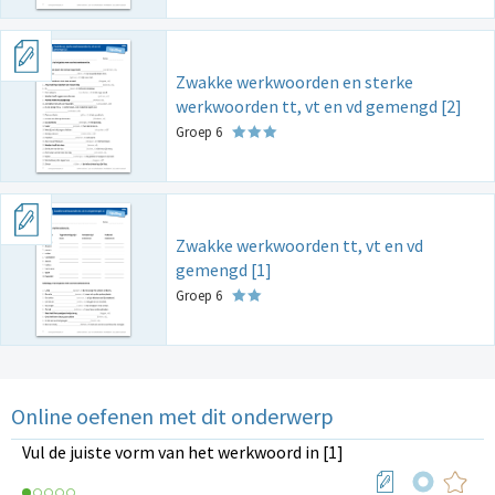
Zwakke werkwoorden en sterke
werkwoorden tt, vt en vd gemengd [2]
Groep 6
Zwakke werkwoorden tt, vt en vd
gemengd [1]
Groep 6
Online oefenen met dit onderwerp
Vul de juiste vorm van het werkwoord in [1]