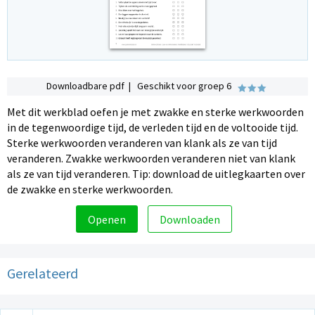
Downloadbare pdf | Geschikt voor groep 6
Met dit werkblad oefen je met zwakke en sterke werkwoorden
in de tegenwoordige tijd, de verleden tijd en de voltooide tijd.
Sterke werkwoorden veranderen van klank als ze van tijd
veranderen. Zwakke werkwoorden veranderen niet van klank
als ze van tijd veranderen. Tip: download de uitlegkaarten over
de zwakke en sterke werkwoorden.
Openen
Downloaden
Gerelateerd