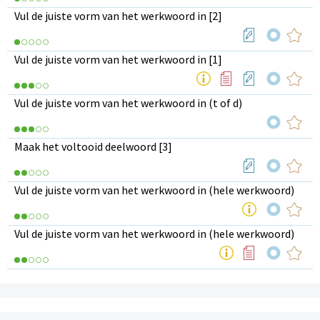
Vul de juiste vorm van het werkwoord in [2]
Vul de juiste vorm van het werkwoord in [1]
Vul de juiste vorm van het werkwoord in (t of d)
Maak het voltooid deelwoord [3]
Vul de juiste vorm van het werkwoord in (hele werkwoord)
Vul de juiste vorm van het werkwoord in (hele werkwoord)