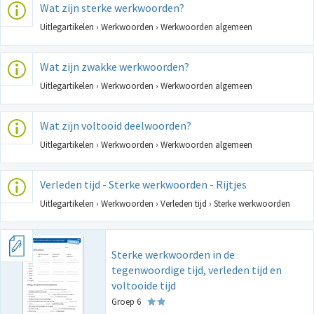
Wat zijn sterke werkwoorden?
Uitlegartikelen › Werkwoorden › Werkwoorden algemeen
Wat zijn zwakke werkwoorden?
Uitlegartikelen › Werkwoorden › Werkwoorden algemeen
Wat zijn voltooid deelwoorden?
Uitlegartikelen › Werkwoorden › Werkwoorden algemeen
Verleden tijd - Sterke werkwoorden - Rijtjes
Uitlegartikelen › Werkwoorden › Verleden tijd › Sterke werkwoorden
Sterke werkwoorden in de
tegenwoordige tijd, verleden tijd en
voltooide tijd
Groep 6