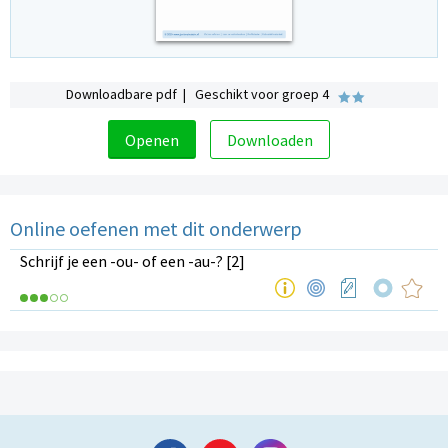
Downloadbare pdf | Geschikt voor groep 4
Openen
Downloaden
Online oefenen met dit onderwerp
Schrijf je een -ou- of een -au-? [2]