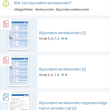
Wat zijn bijzondere werkwoorden?
Uitlegartikelen › Werkwoorden › Bijzondere werkwoorden
Bijzondere werkwoorden [1]
Groep 5, 6, 7, 8
Bijzondere werkwoorden [2]
Groep 5, 6, 7, 8
Bijzondere werkwoorden tegenwoordige
tijd en verleden tijd [2]