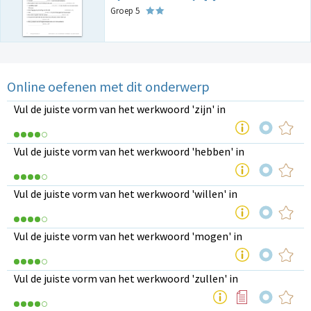
Groep 5
Online oefenen met dit onderwerp
Vul de juiste vorm van het werkwoord 'zijn' in
Vul de juiste vorm van het werkwoord 'hebben' in
Vul de juiste vorm van het werkwoord 'willen' in
Vul de juiste vorm van het werkwoord 'mogen' in
Vul de juiste vorm van het werkwoord 'zullen' in