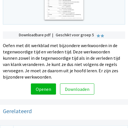
Downloadbare pdf | Geschikt voor groep 5
Oefen met dit werkblad met bijzondere werkwoorden in de
tegenwoordige tijd en verleden tijd. Deze werkwoorden
kunnen zowel in de tegenwoordige tijd als in de verleden tijd
van klank veranderen. Je kunt ze dus niet volgens de regels
vervoegen. Je moet ze daarom uit je hoofd leren. Er zijn zes
bijzondere werkwoorden.
Openen
Downloaden
Gerelateerd