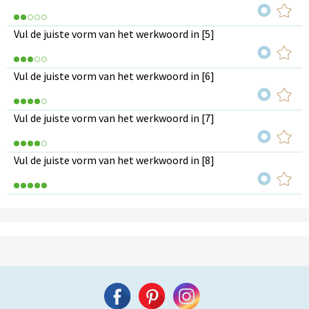
Vul de juiste vorm van het werkwoord in [5]
Vul de juiste vorm van het werkwoord in [6]
Vul de juiste vorm van het werkwoord in [7]
Vul de juiste vorm van het werkwoord in [8]