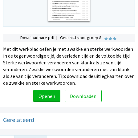
Downloadbare pdf | Geschikt voor groep 8
Met dit werkblad oefen je met zwakke en sterke werkwoorden
in de tegenwoordige tijd, de verleden tijd en de voltooide tijd.
Sterke werkwoorden veranderen van klank als ze van tijd
veranderen. Zwakke werkwoorden veranderen niet van klank
als ze van tijd veranderen. Tip: download de uitlegkaarten over
de zwakke en sterke werkwoorden.
Openen
Downloaden
Gerelateerd