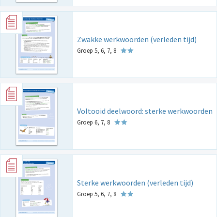
Zwakke werkwoorden (verleden tijd)
Groep 5, 6, 7, 8
Voltooid deelwoord: sterke werkwoorden
Groep 6, 7, 8
Sterke werkwoorden (verleden tijd)
Groep 5, 6, 7, 8