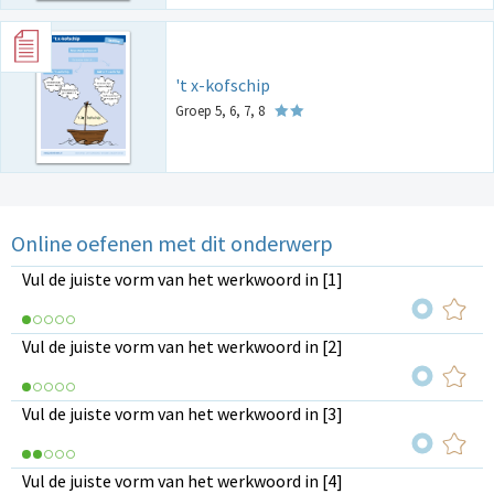
't x-kofschip
Groep 5, 6, 7, 8
Online oefenen met dit onderwerp
Vul de juiste vorm van het werkwoord in [1]
Vul de juiste vorm van het werkwoord in [2]
Vul de juiste vorm van het werkwoord in [3]
Vul de juiste vorm van het werkwoord in [4]