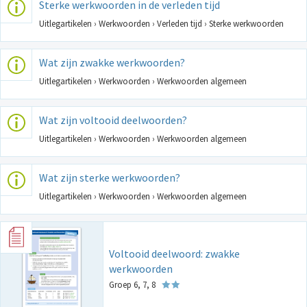
Sterke werkwoorden in de verleden tijd
Uitlegartikelen › Werkwoorden › Verleden tijd › Sterke werkwoorden
Wat zijn zwakke werkwoorden?
Uitlegartikelen › Werkwoorden › Werkwoorden algemeen
Wat zijn voltooid deelwoorden?
Uitlegartikelen › Werkwoorden › Werkwoorden algemeen
Wat zijn sterke werkwoorden?
Uitlegartikelen › Werkwoorden › Werkwoorden algemeen
Voltooid deelwoord: zwakke
werkwoorden
Groep 6, 7, 8